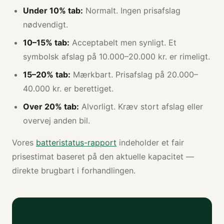
Under 10% tab:
Normalt. Ingen prisafslag
nødvendigt.
10–15% tab:
Acceptabelt men synligt. Et
symbolsk afslag på 10.000–20.000 kr. er rimeligt.
15–20% tab:
Mærkbart. Prisafslag på 20.000–
40.000 kr. er berettiget.
Over 20% tab:
Alvorligt. Kræv stort afslag eller
overvej anden bil.
Vores
batteristatus-rapport
indeholder et fair
prisestimat baseret på den aktuelle kapacitet —
direkte brugbart i forhandlingen.