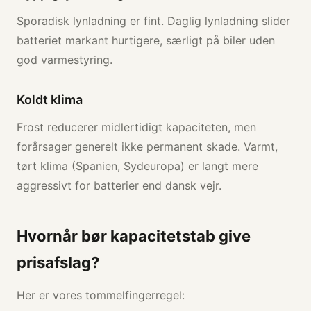
Sporadisk lynladning er fint. Daglig lynladning slider
batteriet markant hurtigere, særligt på biler uden
god varmestyring.
Koldt klima
Frost reducerer midlertidigt kapaciteten, men
forårsager generelt ikke permanent skade. Varmt,
tørt klima (Spanien, Sydeuropa) er langt mere
aggressivt for batterier end dansk vejr.
Hvornår bør kapacitetstab give
prisafslag?
Her er vores tommelfingerregel: