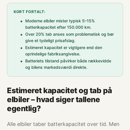
KORT FORTALT:
Moderne elbiler mister typisk 5–15%
batterikapacitet efter 150.000 km.
Over 20% tab anses som problematisk og bør
give et tydeligt prisafslag.
Estimeret kapacitet er vigtigere end den
oprindelige fabriksangivelse.
Batteriets tilstand påvirker både rækkevidde
og bilens markedsværdi direkte.
Estimeret kapacitet og tab på
elbiler – hvad siger tallene
egentlig?
Alle elbiler taber batterkapacitet over tid. Men