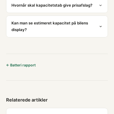
Hvornår skal kapacitetstab give prisafslag?
Kan man se estimeret kapacitet på bilens
display?
← Batteri rapport
Relaterede artikler