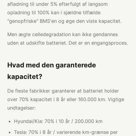
afladning til under 5% efterfulgt af langsom
opladning til 100% kan i sjældne tilfælde
"genopfriske" BMS'en og øge den viste kapacitet.
Men ægte celledegradation kan ikke gendannes
uden at udskifte batteriet. Det er en engangsproces.
Hvad med den garanterede
kapacitet?
De fleste fabrikker garanterer at batteriet holder
over 70% kapacitet i 8 år eller 160.000 km. Vigtige
undtagelser:
Hyundai/Kia: 70% i 10 år / 200.000 km
Tesla: 70% i 8 år / varierende km-grænse per