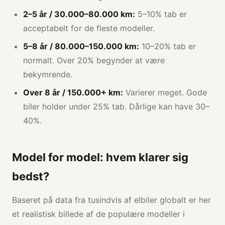
2–5 år / 30.000–80.000 km:
5–10% tab er
acceptabelt for de fleste modeller.
5–8 år / 80.000–150.000 km:
10–20% tab er
normalt. Over 20% begynder at være
bekymrende.
Over 8 år / 150.000+ km:
Varierer meget. Gode
biler holder under 25% tab. Dårlige kan have 30–
40%.
Model for model: hvem klarer sig
bedst?
Baseret på data fra tusindvis af elbiler globalt er her
et realistisk billede af de populære modeller i