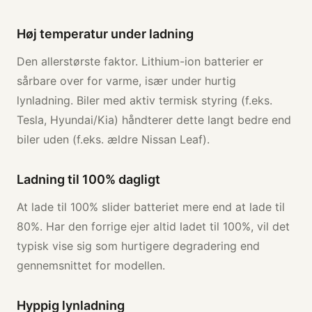
Høj temperatur under ladning
Den allerstørste faktor. Lithium-ion batterier er
sårbare over for varme, især under hurtig
lynladning. Biler med aktiv termisk styring (f.eks.
Tesla, Hyundai/Kia) håndterer dette langt bedre end
biler uden (f.eks. ældre Nissan Leaf).
Ladning til 100% dagligt
At lade til 100% slider batteriet mere end at lade til
80%. Har den forrige ejer altid ladet til 100%, vil det
typisk vise sig som hurtigere degradering end
gennemsnittet for modellen.
Hyppig lynladning