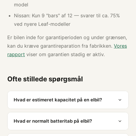
model
Nissan: Kun 9 "bars" af 12 — svarer til ca. 75%
ved nyere Leaf-modeller
Er bilen inde for garantiperioden og under grænsen,
kan du kræve garantireparation fra fabrikken.
Vores
rapport
viser om garantien stadig er aktiv.
Ofte stillede spørgsmål
Hvad er estimeret kapacitet på en elbil?
Hvad er normalt batteritab på elbil?