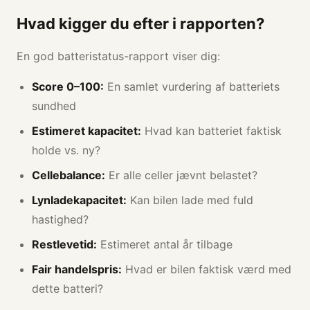
Hvad kigger du efter i rapporten?
En god batteristatus-rapport viser dig:
Score 0–100:
En samlet vurdering af batteriets
sundhed
Estimeret kapacitet:
Hvad kan batteriet faktisk
holde vs. ny?
Cellebalance:
Er alle celler jævnt belastet?
Lynladekapacitet:
Kan bilen lade med fuld
hastighed?
Restlevetid:
Estimeret antal år tilbage
Fair handelspris:
Hvad er bilen faktisk værd med
dette batteri?