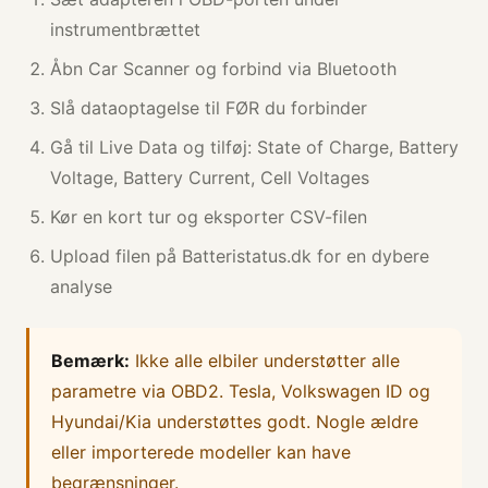
instrumentbrættet
Åbn Car Scanner og forbind via Bluetooth
Slå dataoptagelse til FØR du forbinder
Gå til Live Data og tilføj: State of Charge, Battery
Voltage, Battery Current, Cell Voltages
Kør en kort tur og eksporter CSV-filen
Upload filen på Batteristatus.dk for en dybere
analyse
Bemærk:
Ikke alle elbiler understøtter alle
parametre via OBD2. Tesla, Volkswagen ID og
Hyundai/Kia understøttes godt. Nogle ældre
eller importerede modeller kan have
begrænsninger.