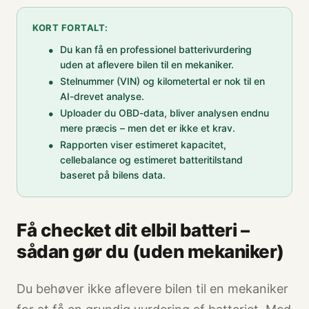
KORT FORTALT:
Du kan få en professionel batterivurdering
uden at aflevere bilen til en mekaniker.
Stelnummer (VIN) og kilometertal er nok til en
AI-drevet analyse.
Uploader du OBD-data, bliver analysen endnu
mere præcis – men det er ikke et krav.
Rapporten viser estimeret kapacitet,
cellebalance og estimeret batteritilstand
baseret på bilens data.
Få checket dit elbil batteri –
sådan gør du (uden mekaniker)
Du behøver ikke aflevere bilen til en mekaniker