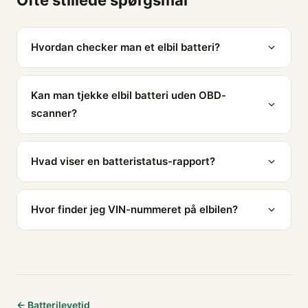
Ofte stillede spørgsmål
Hvordan checker man et elbil batteri?
Kan man tjekke elbil batteri uden OBD-
scanner?
Hvad viser en batteristatus-rapport?
Hvor finder jeg VIN-nummeret på elbilen?
← Batterilevetid