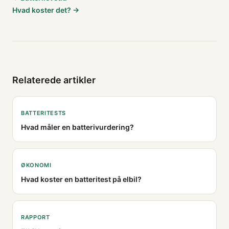
Hvad koster det? →
Relaterede artikler
BATTERITESTS
Hvad måler en batterivurdering?
ØKONOMI
Hvad koster en batteritest på elbil?
RAPPORT