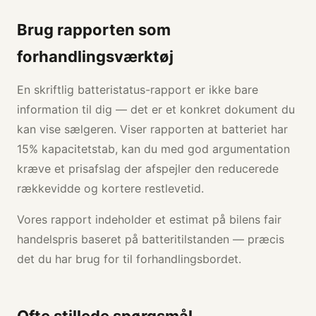
Brug rapporten som
forhandlingsværktøj
En skriftlig batteristatus-rapport er ikke bare
information til dig — det er et konkret dokument du
kan vise sælgeren. Viser rapporten at batteriet har
15% kapacitetstab, kan du med god argumentation
kræve et prisafslag der afspejler den reducerede
rækkevidde og kortere restlevetid.
Vores rapport indeholder et estimat på bilens fair
handelspris baseret på batteritilstanden — præcis
det du har brug for til forhandlingsbordet.