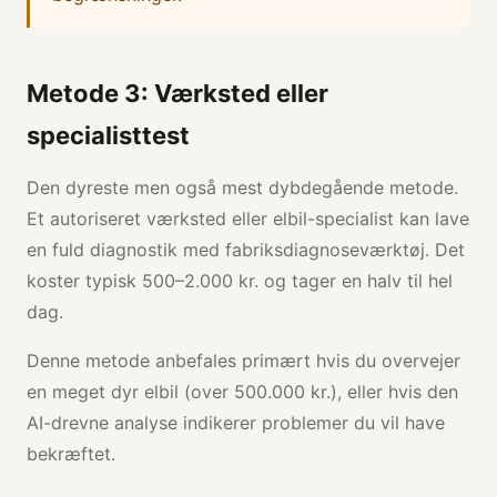
Metode 3: Værksted eller
specialisttest
Den dyreste men også mest dybdegående metode.
Et autoriseret værksted eller elbil-specialist kan lave
en fuld diagnostik med fabriksdiagnoseværktøj. Det
koster typisk 500–2.000 kr. og tager en halv til hel
dag.
Denne metode anbefales primært hvis du overvejer
en meget dyr elbil (over 500.000 kr.), eller hvis den
AI-drevne analyse indikerer problemer du vil have
bekræftet.